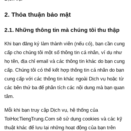
2. Thỏa thuận bảo mật
2.1. Những thông tin mà chúng tôi thu thập
Khi bạn đăng ký làm thành viên (nếu có), bạn cần cung
cấp cho chúng tôi một số thông tin cá nhân, ví dụ như
họ tên, địa chỉ email và các thông tin khác do bạn cung
cấp. Chúng tôi có thể kết hợp thông tin cá nhân do bạn
cung cấp với các thông tin khác ngoài Dịch vụ hoặc từ
các bên thứ ba để phân tích các nội dung mà bạn quan
tâm.
Mỗi khi bạn truy cập Dịch vụ, hệ thống của
ToiHocTiengTrung.Com sẽ sử dụng cookies và các kỹ
thuật khác để lưu lại những hoạt động của bạn trên