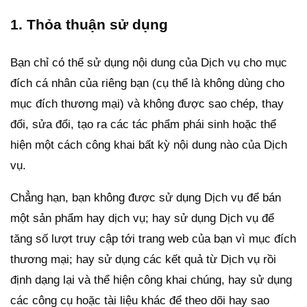
1. Thỏa thuận sử dụng
Bạn chỉ có thể sử dụng nội dung của Dịch vụ cho mục
đích cá nhân của riêng bạn (cụ thể là không dùng cho
mục đích thương mại) và không được sao chép, thay
đổi, sửa đổi, tạo ra các tác phẩm phái sinh hoặc thể
hiện một cách công khai bất kỳ nội dung nào của Dịch
vụ.
Chẳng hạn, bạn không được sử dụng Dịch vụ để bán
một sản phẩm hay dịch vụ; hay sử dụng Dịch vụ để
tăng số lượt truy cập tới trang web của bạn vì mục đích
thương mại; hay sử dụng các kết quả từ Dịch vụ rồi
định dạng lại và thể hiện công khai chúng, hay sử dụng
các công cụ hoặc tài liệu khác để theo dõi hay sao