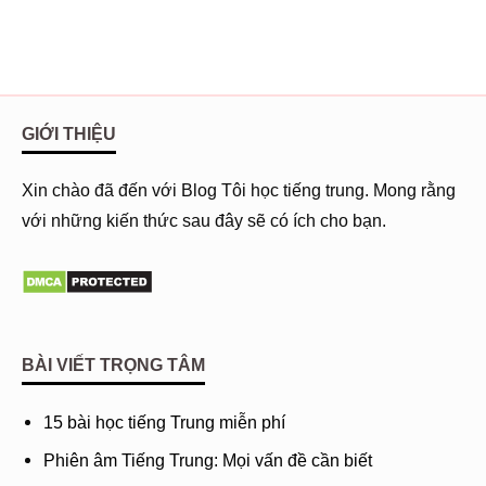
GIỚI THIỆU
Xin chào đã đến với Blog Tôi học tiếng trung. Mong rằng
với những kiến thức sau đây sẽ có ích cho bạn.
BÀI VIẾT TRỌNG TÂM
15 bài học tiếng Trung miễn phí
Phiên âm Tiếng Trung: Mọi vấn đề cần biết