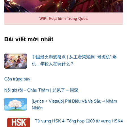
WIKI Hoạt hình Trung Quốc
Bài viết mới nhất
中国最火游戏盤点 | 从王者荣耀到 “老虎机” 爆
机，年轻人在玩什么？
Côn trùng bay
Nổi gió rồi – Châu Thâm | 起风了 – 周深
[Lyrics + Vietsub] Phi Điểu Và Ve Sầu – Nhậm
Nhiên
Từ vựng HSK 4: Tổng hợp 1200 từ vựng HSK4