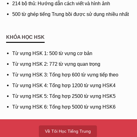
214 bộ thủ: Hướng dẫn cách viết và hình ảnh
500 từ ghép tiếng Trung bồi được sử dụng nhiều nhất
KHÓA HỌC HSK
Từ vựng HSK 1: 500 từ vựng cơ bản
Từ vựng HSK 2: 772 từ vựng quan trọng
Từ vựng HSK 3: Tổng hợp 600 từ vựng tiếp theo
Từ vựng HSK 4: Tổng hợp 1200 từ vựng HSK4
Từ vựng HSK 5: Tổng hợp 2500 từ vựng HSK5
Từ vựng HSK 6: Tổng hợp 5000 từ vựng HSK6
Về Tôi Học Tiếng Trung