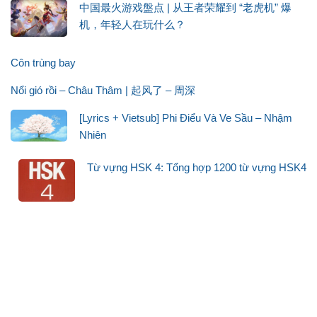
中国最火游戏盤点 | 从王者荣耀到 “老虎机” 爆
机，年轻人在玩什么？
Côn trùng bay
Nổi gió rồi – Châu Thâm | 起风了 – 周深
[Lyrics + Vietsub] Phi Điểu Và Ve Sầu – Nhậm
Nhiên
Từ vựng HSK 4: Tổng hợp 1200 từ vựng HSK4