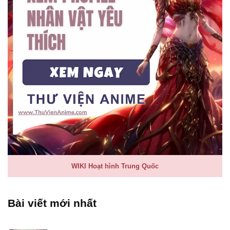
WIKI Hoạt hình Trung Quốc
Bài viết mới nhất