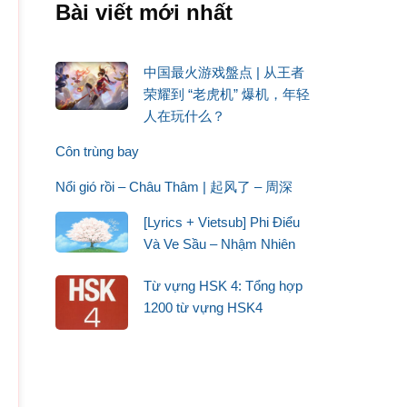
Bài viết mới nhất
中国最火游戏盤点 | 从王者
荣耀到 “老虎机” 爆机，年轻
人在玩什么？
Côn trùng bay
Nổi gió rồi – Châu Thâm | 起风了 – 周深
[Lyrics + Vietsub] Phi Điểu
Và Ve Sầu – Nhậm Nhiên
Từ vựng HSK 4: Tổng hợp
1200 từ vựng HSK4