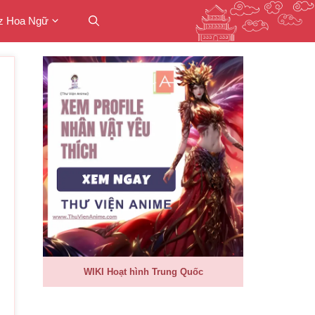
z Hoa Ngữ
WIKI Hoạt hình Trung Quốc