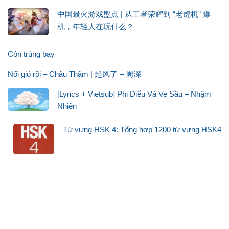
中国最火游戏盤点 | 从王者荣耀到 “老虎机” 爆
机，年轻人在玩什么？
Côn trùng bay
Nổi gió rồi – Châu Thâm | 起风了 – 周深
[Lyrics + Vietsub] Phi Điểu Và Ve Sầu – Nhậm
Nhiên
Từ vựng HSK 4: Tổng hợp 1200 từ vựng HSK4