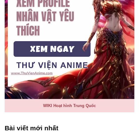
WIKI Hoạt hình Trung Quốc
Bài viết mới nhất