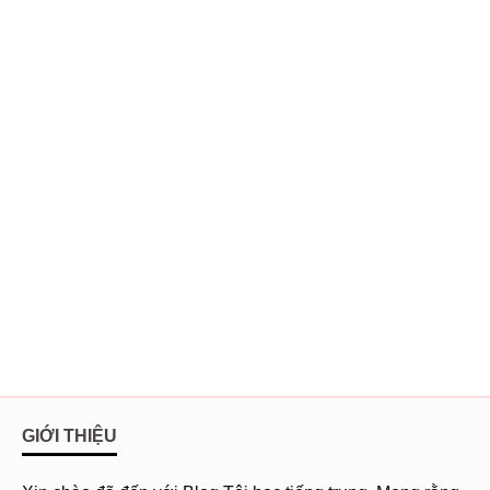
GIỚI THIỆU