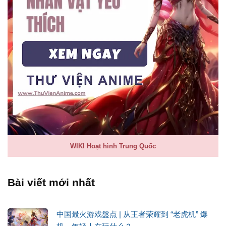
WIKI Hoạt hình Trung Quốc
Bài viết mới nhất
中国最火游戏盤点 | 从王者荣耀到 “老虎机” 爆