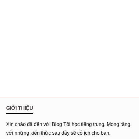
GIỚI THIỆU
Xin chào đã đến với Blog Tôi học tiếng trung. Mong rằng
với những kiến thức sau đây sẽ có ích cho bạn.