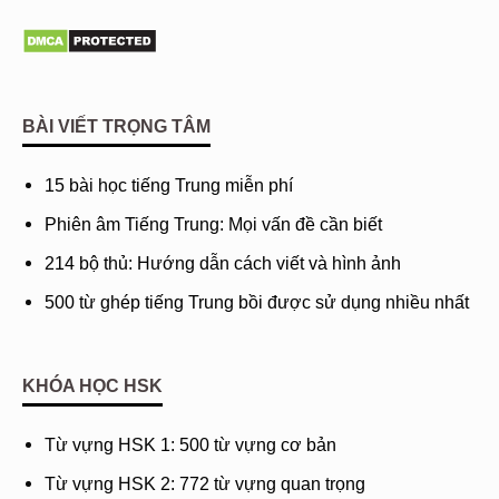
BÀI VIẾT TRỌNG TÂM
15 bài học tiếng Trung miễn phí
Phiên âm Tiếng Trung: Mọi vấn đề cần biết
214 bộ thủ: Hướng dẫn cách viết và hình ảnh
500 từ ghép tiếng Trung bồi được sử dụng nhiều nhất
KHÓA HỌC HSK
Từ vựng HSK 1: 500 từ vựng cơ bản
Từ vựng HSK 2: 772 từ vựng quan trọng