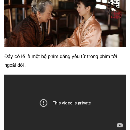
Đây có lẽ là một bộ phim đáng yêu từ trong phim tới
ngoài đời.