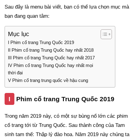
Sau đây là menu bài viết, bạn có thể lựa chọn mục mà
bạn đang quan tâm:
Mục lục
I Phim cổ trang Trung Quốc 2019
II Phim cổ trang Trung Quốc hay nhất 2018
III Phim cổ trang Trung Quốc hay nhất 2017
IV Phim cổ trang Trung Quốc hay nhất mọi
thời đại
V Phim cổ trang trung quốc về hậu cung
I
Phim cổ trang Trung Quốc 2019
Trong năm 2019 này, có một sự bùng nổ lớn các phim
cổ trang tới từ Trung Quốc. Sau thành công của Tam
sinh tam thế: Thập lý đào hoa. Năm 2019 này chúng ta