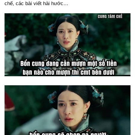
chế, các bài viết hài hước…