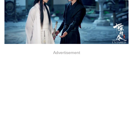
Advertisement