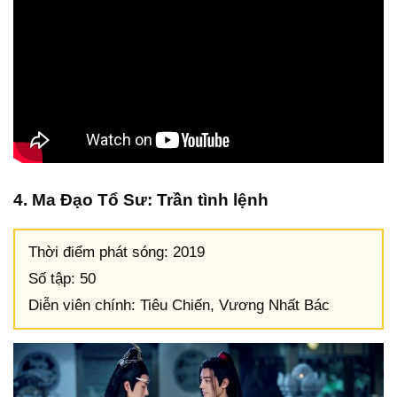
4. Ma Đạo Tổ Sư: Trần tình lệnh
Thời điểm phát sóng: 2019
Số tập: 50
Diễn viên chính: Tiêu Chiến, Vương Nhất Bác