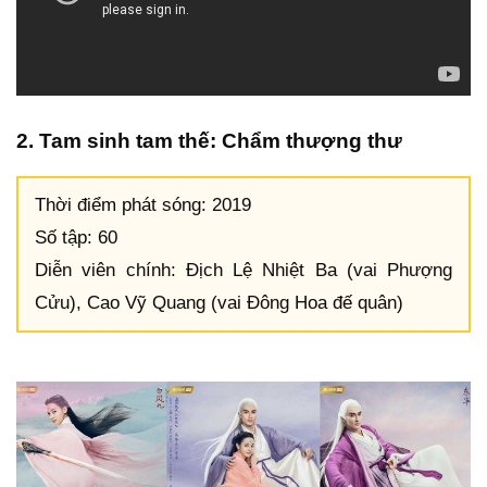
2. Tam sinh tam thế: Chẩm thượng thư
Thời điểm phát sóng: 2019
Số tập: 60
Diễn viên chính: Địch Lệ Nhiệt Ba (vai Phượng
Cửu), Cao Vỹ Quang (vai Đông Hoa đế quân)