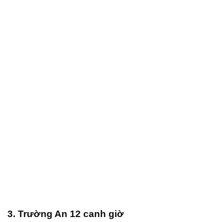
3. Trường An 12 canh giờ