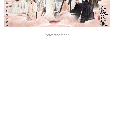
Advertisement