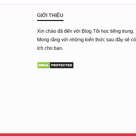
GIỚI THIỆU
Xin chào đã đến với Blog Tôi học tiếng trung.
Mong rằng với những kiến thức sau đây sẽ có
ích cho bạn.